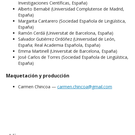
Investigaciones Científicas, España)
Alberto Bernabé (Universidad Complutense de Madrid,
España)
Margarita Cantarero (Sociedad Española de Lingüística,
España)
Ramón Cerdá (Universitat de Barcelona, España)
Salvador Gutiérrez Ordóñez (Universidad de León,
España; Real Academia Española, España)
Emma Martinell (Universitat de Barcelona, España)
José Carlos de Torres (Sociedad Española de Lingüística,
España)
Maquetación y producción
Carmen Chincoa —
carmen.chincoa@gmail.com