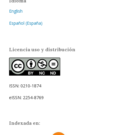
Idioma
English
Español (España)
Licencia uso y distribución
ISSN: 0210-1874
eISSN: 2254-8769
Indexada en: