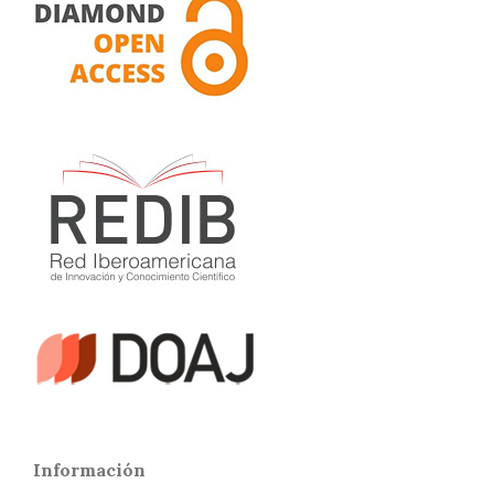
Información