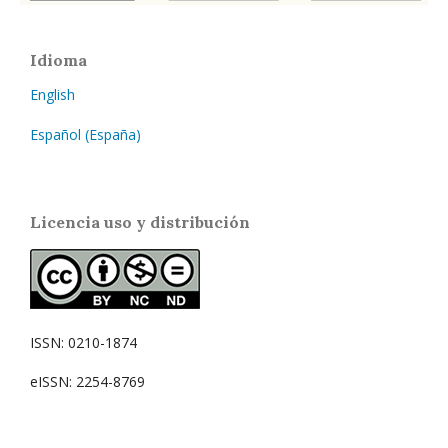
Idioma
English
Español (España)
Licencia uso y distribución
ISSN: 0210-1874
eISSN: 2254-8769