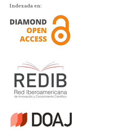
Indexada en: