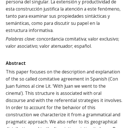
persona del singular. La extensión y productividad de
esta construcción justifica la atención a este fenómeno,
tanto para examinar sus propiedades sintácticas y
semánticas, como para discutir su papel en la
estructura informativa.
Palabras clave
: concordancia comitativa; valor exclusivo;
valor asociativo; valor atenuador; español.
Abstract
This paper focuses on the description and explanation
of the so called comitative agreement in Spanish (Con
Juan fuimos al cine Lit. ‘With Juan we went to the
cinema’). This structure is associated with oral
discourse and with the referential strategies it involves.
In order to account for the behavior of this
construction we characterize it from a grammatical and
pragmatic approach. We also refer to its geographical