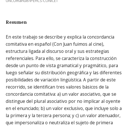
UNCOmahue/IPEHCS-CONICET
Resumen
En este trabajo se describe y explica la concordancia
comitativa en español (Con Juan fuimos al cine),
estructura ligada al discurso oral y sus estrategias
referenciales. Para ello, se caracteriza la construcción
desde un punto de vista gramatical y pragmático, para
luego señalar su distribución geográfica y las diferentes
posibilidades de variación lingüística. A partir de este
recorrido, se identifican tres valores básicos de la
concordancia comitativa: a) un valor asociativo, que se
distingue del plural asociativo por no implicar al oyente
en el enunciado; b) un valor exclusivo, que incluye solo a
la primera y la tercera persona; y c) un valor atenuador,
que impersonaliza o neutraliza el sujeto de primera