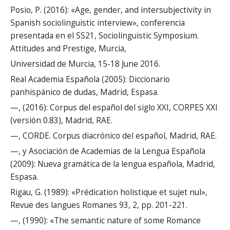
Posio, P. (2016): «Age, gender, and intersubjectivity in
Spanish sociolinguistic interview», conferencia
presentada en el SS21, Sociolinguistic Symposium.
Attitudes and Prestige, Murcia,
Universidad de Murcia, 15-18 June 2016.
Real Academia Española (2005): Diccionario
panhispánico de dudas, Madrid, Espasa.
—, (2016): Corpus del español del siglo XXI, CORPES XXI
(versión 0.83), Madrid, RAE.
—, CORDE. Corpus diacrónico del español, Madrid, RAE.
—, y Asociación de Academias de la Lengua Española
(2009): Nueva gramática de la lengua española, Madrid,
Espasa.
Rigau, G. (1989): «Prédication holistique et sujet nul»,
Revue des langues Romanes 93, 2, pp. 201-221.
—, (1990): «The semantic nature of some Romance