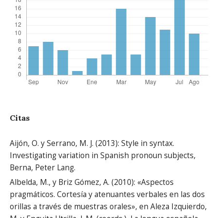
Citas
Aijón, O. y Serrano, M. J. (2013): Style in syntax.
Investigating variation in Spanish pronoun subjects,
Berna, Peter Lang.
Albelda, M., y Briz Gómez, A. (2010): «Aspectos
pragmáticos. Cortesía y atenuantes verbales en las dos
orillas a través de muestras orales», en Aleza Izquierdo,