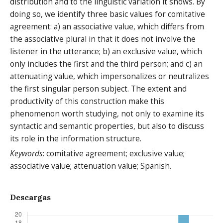
distribution and to the linguistic variation it shows. By
doing so, we identify three basic values for comitative
agreement: a) an associative value, which differs from
the associative plural in that it does not involve the
listener in the utterance; b) an exclusive value, which
only includes the first and the third person; and c) an
attenuating value, which impersonalizes or neutralizes
the first singular person subject. The extent and
productivity of this construction make this
phenomenon worth studying, not only to examine its
syntactic and semantic properties, but also to discuss
its role in the information structure.
Keywords
: comitative agreement; exclusive value;
associative value; attenuation value; Spanish.
Descargas