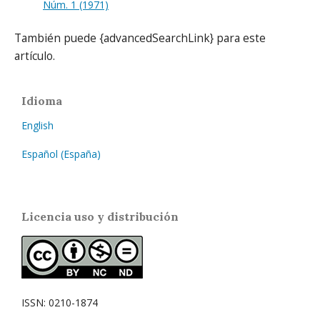
Núm. 1 (1971)
También puede {advancedSearchLink} para este
artículo.
Idioma
English
Español (España)
Licencia uso y distribución
ISSN: 0210-1874