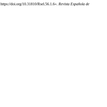
https://doi.org/10.31810/Rsel.56.1.6».
Revista Española de