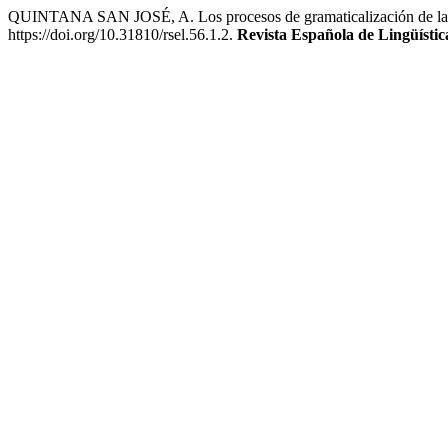
QUINTANA SAN JOSÉ, A. Los procesos de gramaticalización de la desc
https://doi.org/10.31810/rsel.56.1.2.
Revista Española de Lingüístic