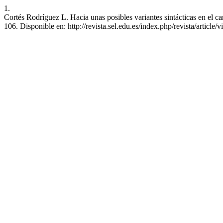
1.
Cortés Rodríguez L. Hacia unas posibles variantes sintácticas en el c
106. Disponible en: http://revista.sel.edu.es/index.php/revista/article/