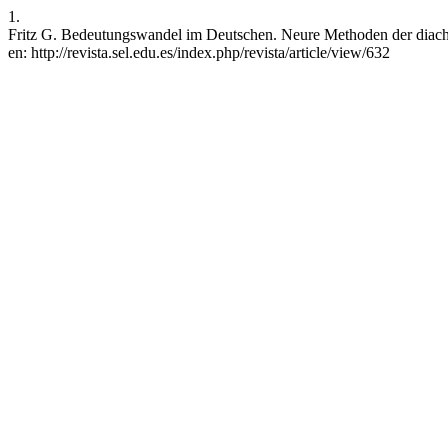
1.
Fritz G. Bedeutungswandel im Deutschen. Neure Methoden der diachro
en: http://revista.sel.edu.es/index.php/revista/article/view/632