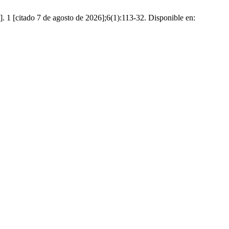
. 1 [citado 7 de agosto de 2026];6(1):113-32. Disponible en: