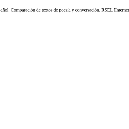
spañol. Comparación de textos de poesía y conversación. RSEL [Internet]