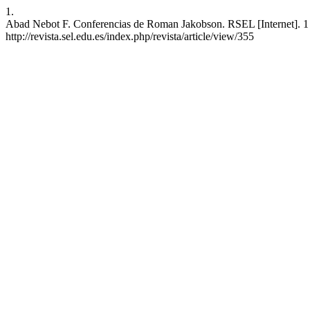
1.
Abad Nebot F. Conferencias de Roman Jakobson. RSEL [Internet]. 1 [
http://revista.sel.edu.es/index.php/revista/article/view/355