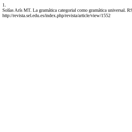
1.
Solías Arís MT. La gramática categorial como gramática universal. RS
http://revista.sel.edu.es/index.php/revista/article/view/1552