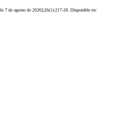
ado 7 de agosto de 2026];26(1):217-20. Disponible en: