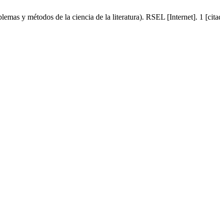
mas y métodos de la ciencia de la literatura). RSEL [Internet]. 1 [cit