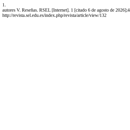
1.
autores V. Reseñas. RSEL [Internet]. 1 [citado 6 de agosto de 2026];
http://revista.sel.edu.es/index.php/revista/article/view/132