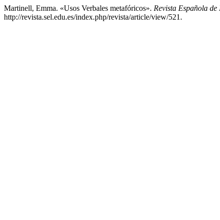
Martinell, Emma. «Usos Verbales metafóricos».
Revista Española de 
http://revista.sel.edu.es/index.php/revista/article/view/521.