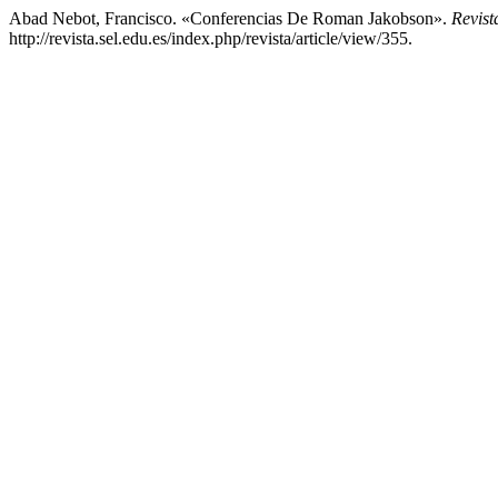
Abad Nebot, Francisco. «Conferencias De Roman Jakobson».
Revist
http://revista.sel.edu.es/index.php/revista/article/view/355.