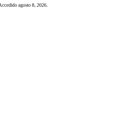
 Accedido agosto 8, 2026.