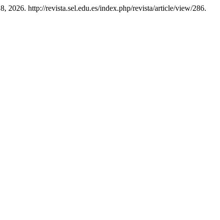
, 2026. http://revista.sel.edu.es/index.php/revista/article/view/286.