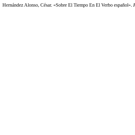
Hernández Alonso, César. «Sobre El Tiempo En El Verbo español».