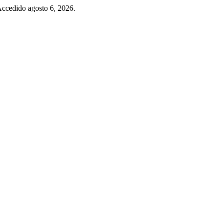
Accedido agosto 6, 2026.