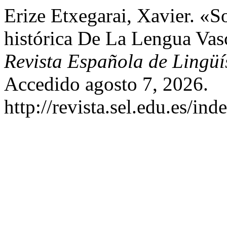
Erize Etxegarai, Xavier. «So
histórica De La Lengua Vas
Revista Española de Lingüí
Accedido agosto 7, 2026.
http://revista.sel.edu.es/in