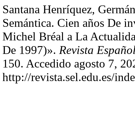
Santana Henríquez, Germán
Semántica. Cien años De in
Michel Bréal a La Actualid
De 1997)».
Revista Español
150. Accedido agosto 7, 20
http://revista.sel.edu.es/in