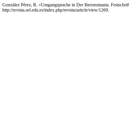
González Pérez, R. «Umgangsprache in Der Iberoromania. Festschrif
http://revista.sel.edu.es/index.php/revista/article/view/1269.