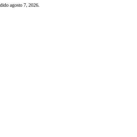
edido agosto 7, 2026.