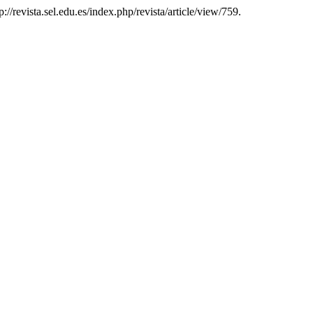
tp://revista.sel.edu.es/index.php/revista/article/view/759.