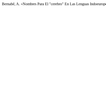
Bernabé, A. «Nombres Para El "cerebro" En Las Lenguas Indoeurop