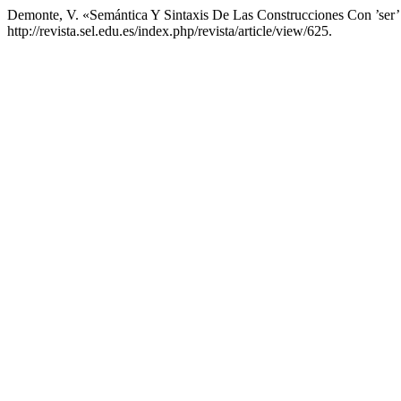
Demonte, V. «Semántica Y Sintaxis De Las Construcciones Con ’ser’ 
http://revista.sel.edu.es/index.php/revista/article/view/625.