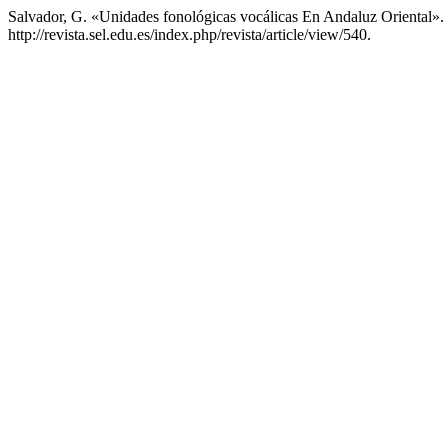
Salvador, G. «Unidades fonológicas vocálicas En Andaluz Oriental».
http://revista.sel.edu.es/index.php/revista/article/view/540.