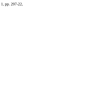
2, 1, pp. 297-22,