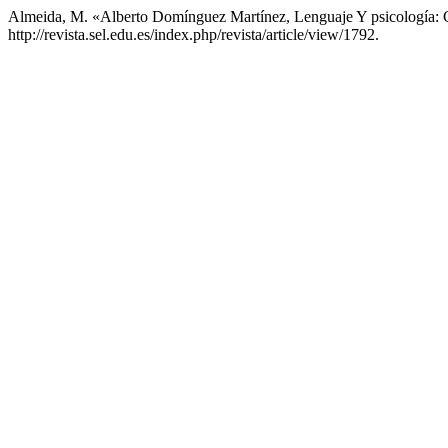
Almeida, M. «Alberto Domínguez Martínez, Lenguaje Y psicología:
http://revista.sel.edu.es/index.php/revista/article/view/1792.