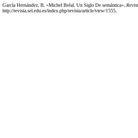
García Hernández, B. «Michel Bréal. Un Siglo De semántica».
Revis
http://revista.sel.edu.es/index.php/revista/article/view/1555.