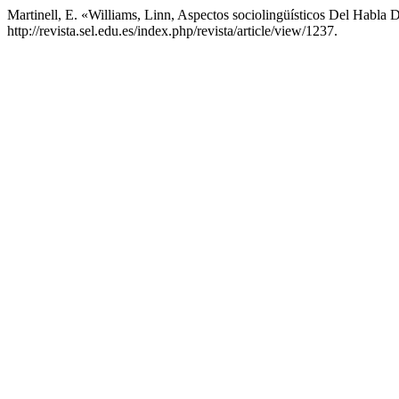
Martinell, E. «Williams, Linn, Aspectos sociolingüísticos Del Habla
http://revista.sel.edu.es/index.php/revista/article/view/1237.