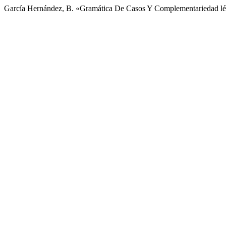
García Hernández, B. «Gramática De Casos Y Complementariedad l