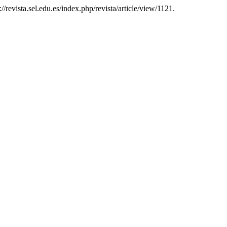
p://revista.sel.edu.es/index.php/revista/article/view/1121.