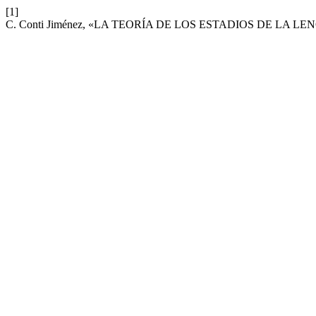
[1]
C. Conti Jiménez, «LA TEORÍA DE LOS ESTADIOS DE LA