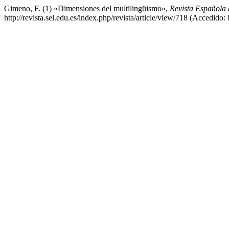
Gimeno, F. (1) «Dimensiones del multilingüismo»,
Revista Española 
http://revista.sel.edu.es/index.php/revista/article/view/718 (Accedido