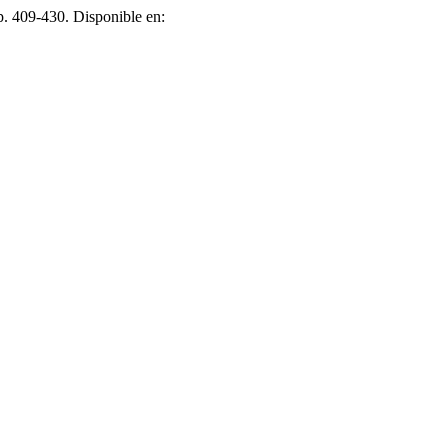
pp. 409-430. Disponible en: