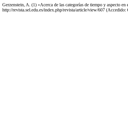
Gerzenstein, A. (1) «Acerca de las categorías de tiempo y aspecto en 
http://revista.sel.edu.es/index.php/revista/article/view/607 (Accedido