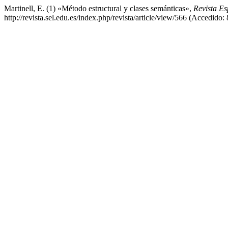
Martinell, E. (1) «Método estructural y clases semánticas»,
Revista Es
http://revista.sel.edu.es/index.php/revista/article/view/566 (Accedido