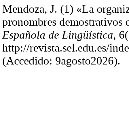
Mendoza, J. (1) «La organiz
pronombres demostrativos 
Española de Lingüística
, 6
http://revista.sel.edu.es/in
(Accedido: 9agosto2026).