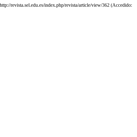
 http://revista.sel.edu.es/index.php/revista/article/view/362 (Accedido: