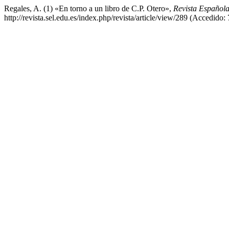
Regales, A. (1) «En torno a un libro de C.P. Otero»,
Revista Española
http://revista.sel.edu.es/index.php/revista/article/view/289 (Accedido