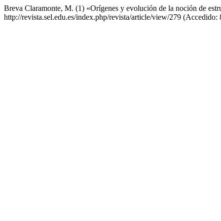
Breva Claramonte, M. (1) «Orígenes y evolución de la noción de est
http://revista.sel.edu.es/index.php/revista/article/view/279 (Accedido