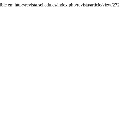
ible en: http://revista.sel.edu.es/index.php/revista/article/view/272