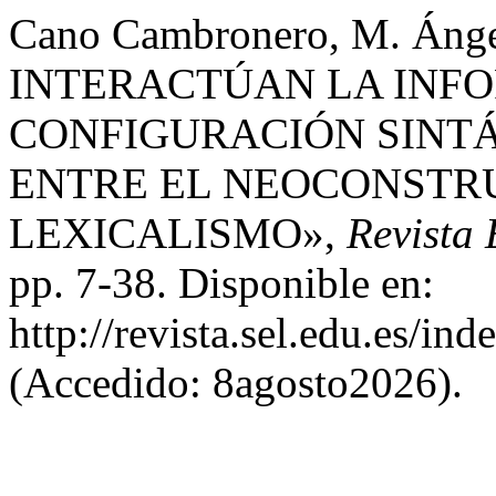
Cano Cambronero, M. Áng
INTERACTÚAN LA INFO
CONFIGURACIÓN SINTÁ
ENTRE EL NEOCONSTR
LEXICALISMO»,
Revista 
pp. 7-38. Disponible en:
http://revista.sel.edu.es/in
(Accedido: 8agosto2026).