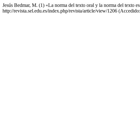
Jesús Bedmar, M. (1) «La norma del texto oral y la norma del texto es
http://revista.sel.edu.es/index.php/revista/article/view/1206 (Accedid