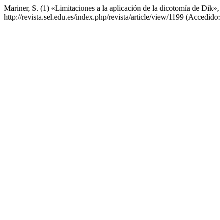
Mariner, S. (1) «Limitaciones a la aplicación de la dicotomía de Dik»
http://revista.sel.edu.es/index.php/revista/article/view/1199 (Accedid