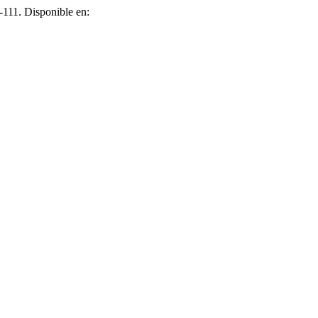
3-111. Disponible en: