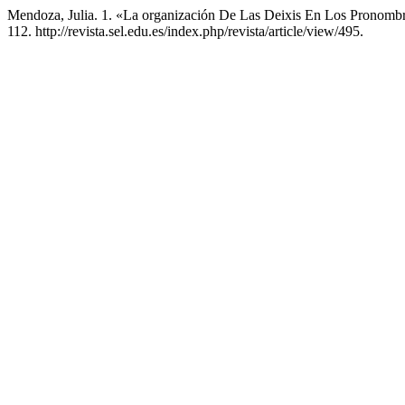
Mendoza, Julia. 1. «La organización De Las Deixis En Los Pronomb
112. http://revista.sel.edu.es/index.php/revista/article/view/495.