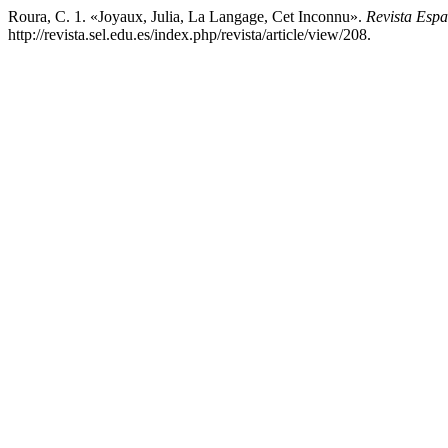
Roura, C. 1. «Joyaux, Julia, La Langage, Cet Inconnu».
Revista Espa
http://revista.sel.edu.es/index.php/revista/article/view/208.