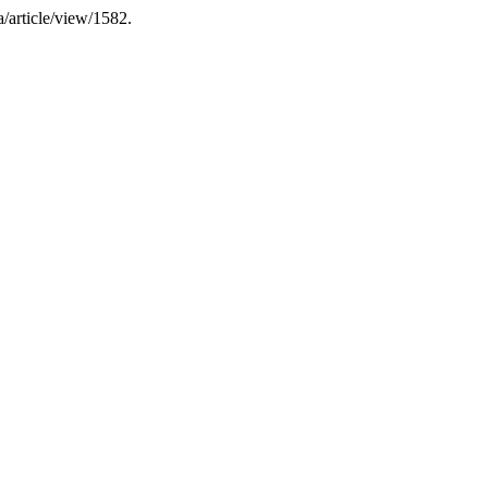
ta/article/view/1582.