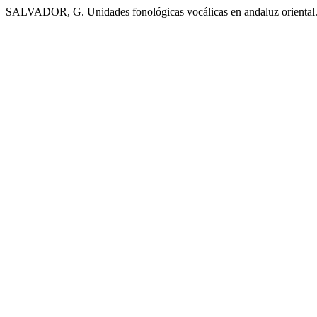
SALVADOR, G. Unidades fonológicas vocálicas en andaluz oriental