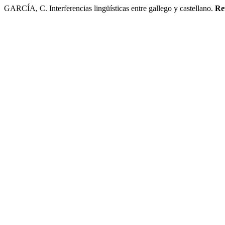
GARCÍA, C. Interferencias lingüísticas entre gallego y castellano.
Re