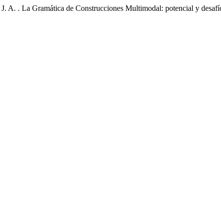
mática de Construcciones Multimodal: potencial y desafíos: doi