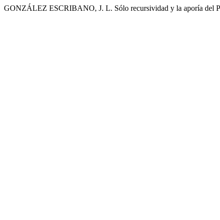
GONZÁLEZ ESCRIBANO, J. L. Sólo recursividad y la aporía del P