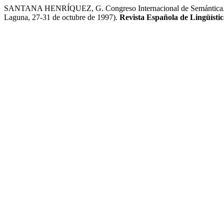
SANTANA HENRÍQUEZ, G. Congreso Internacional de Semántica. Cien
Laguna, 27-31 de octubre de 1997).
Revista Española de Lingüísti