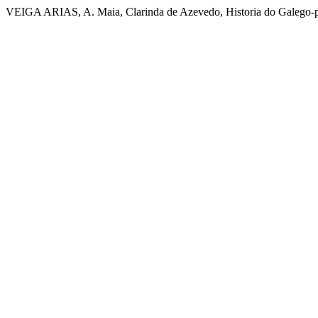
VEIGA ARIAS, A. Maia, Clarinda de Azevedo, Historia do Galego-